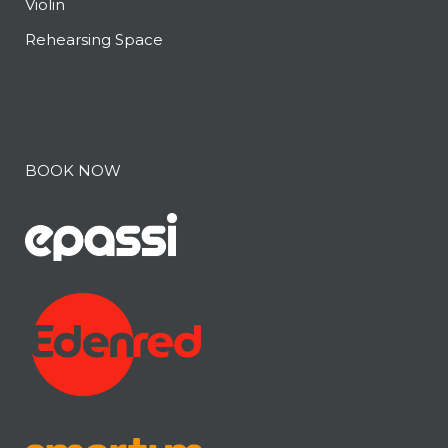
Violin
Rehearsing Space
BOOK NOW