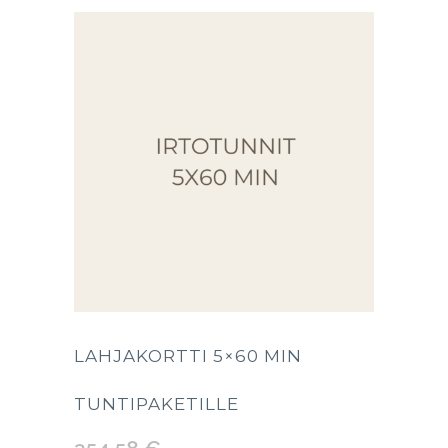
LAHJAKORTTI 5×60 MIN
TUNTIPAKETILLE