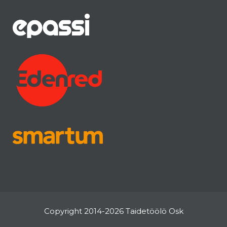
Copyright 2014-2026 Taidetöölö Osk