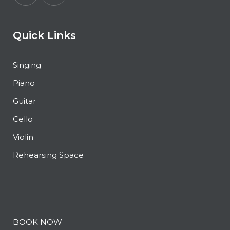
Quick Links
Singing
Piano
Guitar
Cello
Violin
Rehearsing Space
BOOK NOW