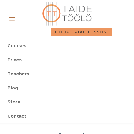
BOOK TRIAL LESSON
Courses
Prices
Teachers
Blog
Store
Contact