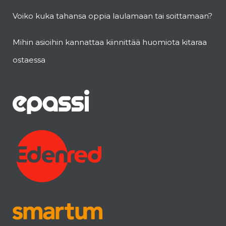
Voiko kuka tahansa oppia laulamaan tai soittamaan?
Mihin asioihin kannattaa kiinnittää huomiota kitaraa
ostaessa