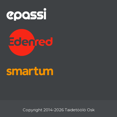
Copyright 2014-2026 Taidetöölö Osk