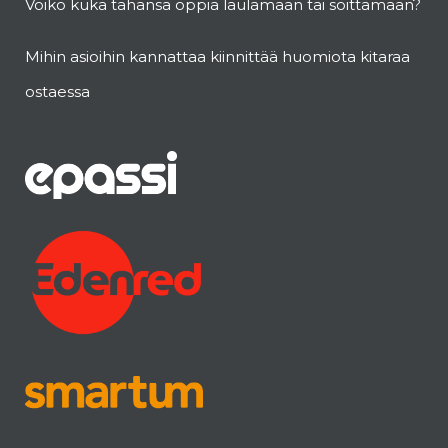
Voiko kuka tahansa oppia laulamaan tai soittamaan?
Mihin asioihin kannattaa kiinnittää huomiota kitaraa
ostaessa