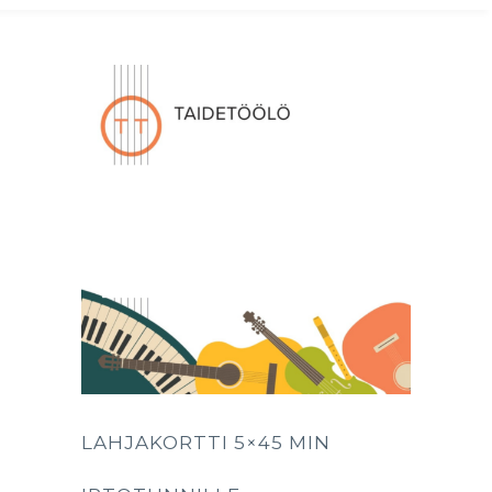
LAHJAKORTTI 5×45 MIN