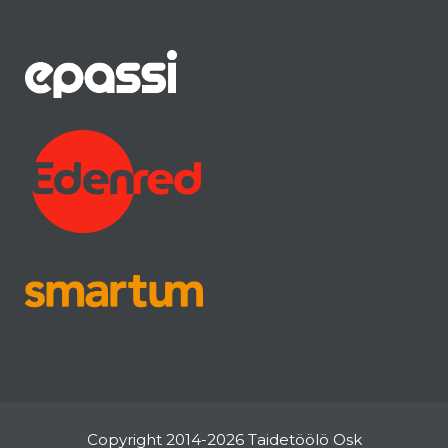
Copyright 2014-2026 Taidetöölö Osk