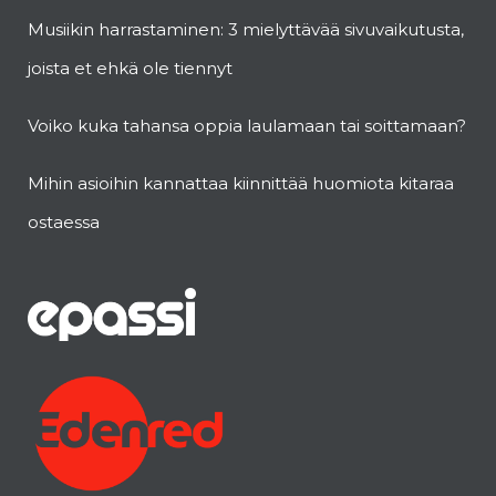
Musiikin harrastaminen: 3 mielyttävää sivuvaikutusta,
joista et ehkä ole tiennyt
Voiko kuka tahansa oppia laulamaan tai soittamaan?
Mihin asioihin kannattaa kiinnittää huomiota kitaraa
ostaessa