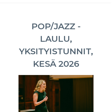
POP/JAZZ -
LAULU,
YKSITYISTUNNIT,
KESÄ 2026