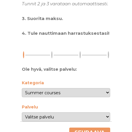
Tunnit 2 ja 3 varataan automaattisesti.
-
3. Suorita maksu.
-
4. Tule nauttimaan harrastuksestasi!
-
Ole hyvä, valitse palvelu:
Kategoria
Palvelu