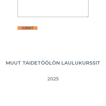
MUUT TAIDETÖÖLÖN LAULUKURSSIT
2025